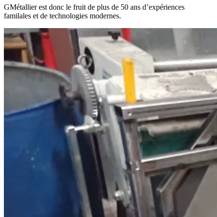
GMétallier est donc le fruit de plus de 50 ans d’expériences
familales et de technologies modernes.