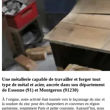
Une métallerie capable de travailler et forger tout
type de métal et acier, ancrée dans son département
de Essonne (91) et Montgeron (91230)
À l’origine, notre activité était tournée vers le façonnage du zinc et
la soudure du zinc pour des charpentiers et couvreurs en région
parisienne, notamment Paris et petite couronne. Aujourd’hui, nous