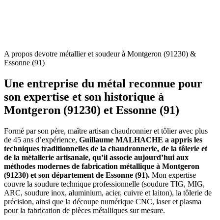
A propos de
votre métallier et soudeur à Montgeron (91230) &
Essonne (91)
Une entreprise du métal reconnue pour
son expertise et son historique à
Montgeron (91230) et Essonne (91)
Formé par son père, maître artisan chaudronnier et tôlier avec plus
de 45 ans d’expérience,
Guillaume MALHACHE a appris les
techniques traditionnelles de la chaudronnerie, de la tôlerie et
de la métallerie artisanale, qu’il associe aujourd’hui aux
méthodes modernes de fabrication métallique à Montgeron
(91230) et son département de Essonne (91).
Mon expertise
couvre la soudure technique professionnelle (soudure TIG, MIG,
ARC, soudure inox, aluminium, acier, cuivre et laiton), la tôlerie de
précision, ainsi que la découpe numérique CNC, laser et plasma
pour la fabrication de pièces métalliques sur mesure.