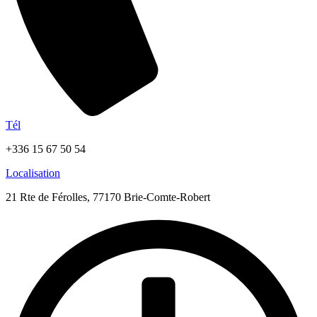
Tél
+336 15 67 50 54
Localisation
21 Rte de Férolles, 77170 Brie-Comte-Robert