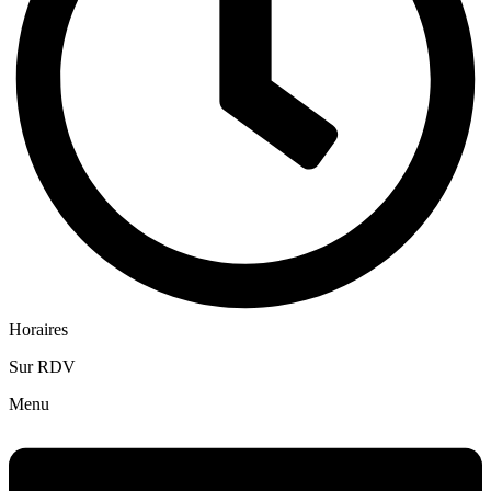
Horaires
Sur RDV
Menu