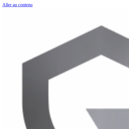
Aller au contenu