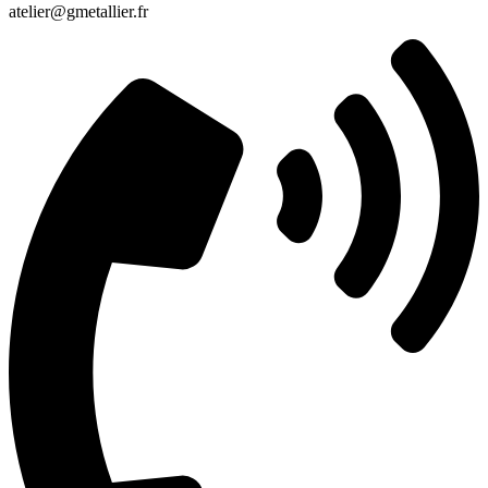
atelier@gmetallier.fr