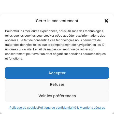
Gérer le consentement
Pour offrir les meilleures expériences, nous utilisons des technologies
telles que les cookies pour stocker et/ou accéder aux informations des
appareils. Le fait de consentir à ces technologies nous permettra de
traiter des données telles que le comportement de navigation ou les ID
uniques sur ce site. Le fait de ne pas consentir ou de retirer son
consentement peut avoir un effet négatif sur certaines caractéristiques
et fonctions.
Accepter
Refuser
Voir les préférences
Politique de cookies
Politique de confidentialité & Mentions Légales