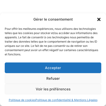
Gérer le consentement
Pour offrir les meilleures expériences, nous utilisons des technologies
telles que les cookies pour stocker et/ou accéder aux informations des
appareils. Le fait de consentir à ces technologies nous permettra de
traiter des données telles que le comportement de navigation ou les ID
uniques sur ce site. Le fait de ne pas consentir ou de retirer son
consentement peut avoir un effet négatif sur certaines caractéristiques
et fonctions.
Accepter
Refuser
Voir les préférences
Politique de cookies
Politique de confidentialité & Mentions Légales