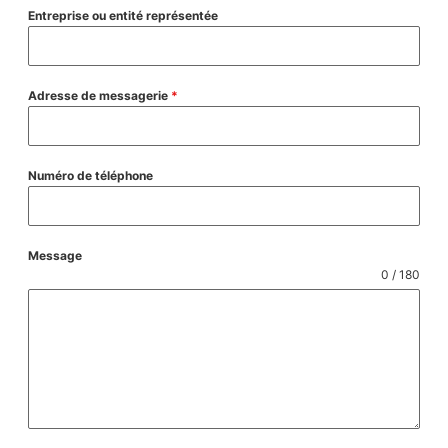
Entreprise ou entité représentée
Adresse de messagerie
*
Numéro de téléphone
Message
0 / 180