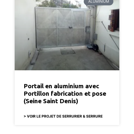
ALUMINIUM
Portail en aluminium avec
Portillon fabrication et pose
(Seine Saint Denis)
> VOIR LE PROJET DE SERRURIER & SERRURE