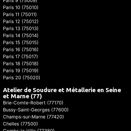
Paris 9 (75009)
Paris 10 (75010)
Paris 11 (75011)
Paris 12 (75012)
Paris 13 (75013)
Paris 14 (75014)
Paris 15 (75015)
Paris 16 (75016)
Paris 17 (75017)
Paris 18 (75018)
Paris 19 (75019)
Paris 20 (75020)
Atelier de Soudure et Métallerie en Seine
et Marne (77)
Brie-Comte-Robert (77170)
Bussy-Saint-Georges (77600)
Champs-sur-Marne (77420)
Chelles (77500)
Combs-la-Ville (77380)