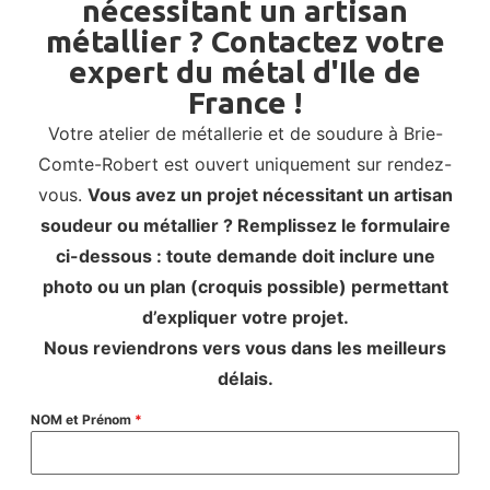
nécessitant un artisan
métallier ? Contactez votre
expert du métal d'Ile de
France !​
Votre atelier de métallerie et de soudure à Brie-
Comte-Robert est ouvert uniquement sur rendez-
vous.
Vous avez un projet nécessitant un artisan
soudeur ou métallier ? Remplissez le formulaire
ci-dessous : toute demande doit inclure une
photo ou un plan (croquis possible) permettant
d’expliquer votre projet.
Nous reviendrons vers vous dans les meilleurs
délais.
NOM et Prénom
*