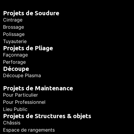
Projets de Soudure
Cintrage
Brossage
Polissage
Tuyauterie
Projets de Pliage
Façonnage
Perforage
Découpe
Découpe Plasma
Projets de Maintenance
Pour Particulier
Pour Professionnel
Lieu Public
Projets de Structures & objets
Châssis
Espace de rangements