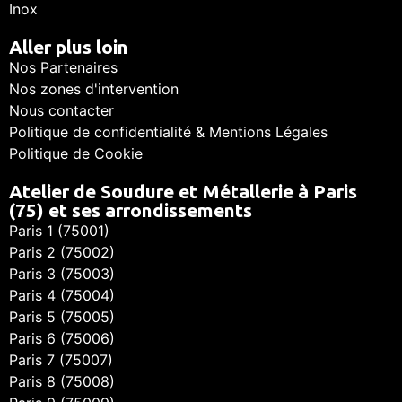
Inox
Aller plus loin
Nos Partenaires
Nos zones d'intervention
Nous contacter
Politique de confidentialité & Mentions Légales
Politique de Cookie
Atelier de Soudure et Métallerie à Paris
(75) et ses arrondissements
Paris 1 (75001)
Paris 2 (75002)
Paris 3 (75003)
Paris 4 (75004)
Paris 5 (75005)
Paris 6 (75006)
Paris 7 (75007)
Paris 8 (75008)