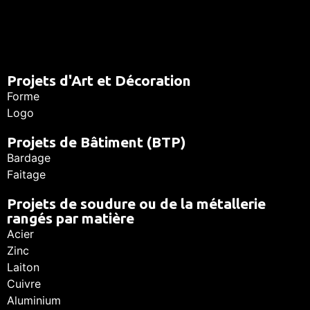
Projets d'Art et Décoration
Forme
Logo
Projets de Bâtiment (BTP)
Bardage
Faitage
Projets de soudure ou de la métallerie
rangés par matière
Acier
Zinc
Laiton
Cuivre
Aluminium