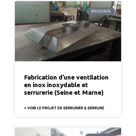
BROSSAGE
Fabrication d’une ventilation
en inox inoxydable et
serrurerie (Seine et Marne)
> VOIR LE PROJET DE SERRURIER & SERRURE