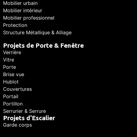
Mobilier urbain
Mobilier intérieur
Mobilier professionnel
Protection
Structure Métallique & Alliage
Projets de Porte & Fenêtre
Verrière
Vitre
Porte
Brise vue
Hublot
Couvertures
Portail
Portillon
Serrurier & Serrure
Projets d'Escalier
Garde corps