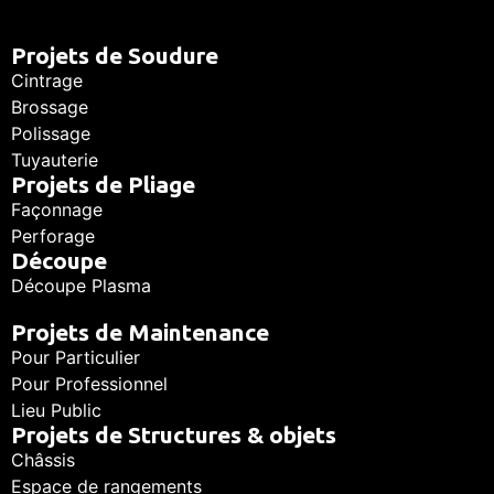
Projets de Soudure
Cintrage
Brossage
Polissage
Tuyauterie
Projets de Pliage
Façonnage
Perforage
Découpe
Découpe Plasma
Projets de Maintenance
Pour Particulier
Pour Professionnel
Lieu Public
Projets de Structures & objets
Châssis
Espace de rangements