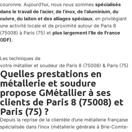
couronne. Aujourd’hui, nous nous sommes
spécialisés
dans le travail de l’acier, de l’inox, de l’aluminium, du
cuivre, du laiton et des alliages spéciaux
, en privilégiant
une activité locale et de proximité autour de Paris 8
(75008) à Paris (75) et
plus largement l’Ile de France
(IDF).
Les techniques de
votre métallier et soudeur de Paris 8 (75008) & Paris (75)
Quelles prestations en
métallerie et soudure
propose GMétallier à ses
clients de Paris 8 (75008) et
Paris (75) ?
Depuis la reprise de la clientèle d’une métallerie française
spécialisée dans l’inox (métallerie générale à Brie-Comte-