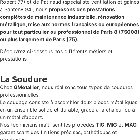
Robert 77) et de Patinaud (spécialiste ventilation et gaines
à Santeny 94), nous
proposons des prestations
complètes de maintenance industrielle, rénovation
métallique, mise aux normes françaises ou européennes
pour tout particulier ou professionnel de Paris 8 (75008)
ou plus largement de Paris (75).
Découvrez ci-dessous nos différents métiers et
prestations.
La Soudure
Chez
GMetallier
, nous réalisons tous types de soudures
professionnelles.
Le soudage consiste à assembler deux pièces métalliques
en un ensemble solide et durable, grâce à la chaleur ou à
un métal d’apport.
Nos techniciens maîtrisent les procédés
TIG
,
MIG
et
MAG
,
garantissant des finitions précises, esthétiques et
résistantes