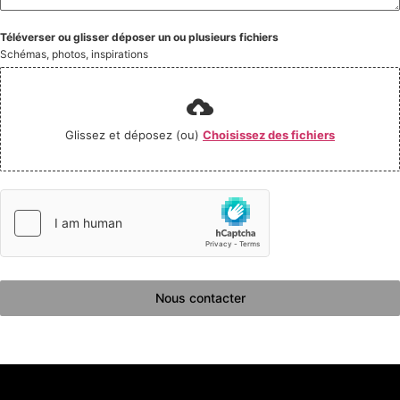
Téléverser ou glisser déposer un ou plusieurs fichiers
Schémas, photos, inspirations
Glissez et déposez (ou)
Choisissez des fichiers
Nous contacter