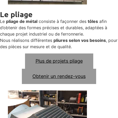
Le pliage
Le
pliage de métal
consiste à façonner des
tôles
afin
d’obtenir des formes précises et durables, adaptées à
chaque projet industriel ou de ferronnerie.
Nous réalisons différentes
pliures selon vos besoins
, pour
des pièces sur mesure et de qualité.
Plus de projets pliage
Obtenir un rendez-vous