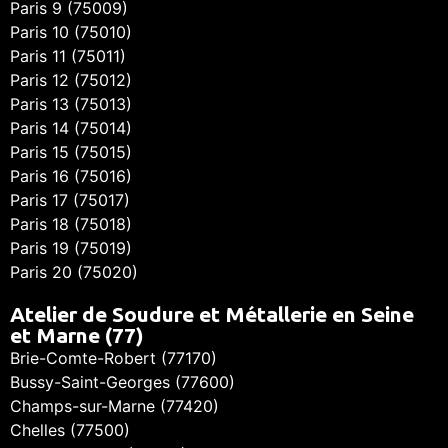
Paris 9 (75009)
Paris 10 (75010)
Paris 11 (75011)
Paris 12 (75012)
Paris 13 (75013)
Paris 14 (75014)
Paris 15 (75015)
Paris 16 (75016)
Paris 17 (75017)
Paris 18 (75018)
Paris 19 (75019)
Paris 20 (75020)
Atelier de Soudure et Métallerie en Seine
et Marne (77)
Brie-Comte-Robert (77170)
Bussy-Saint-Georges (77600)
Champs-sur-Marne (77420)
Chelles (77500)