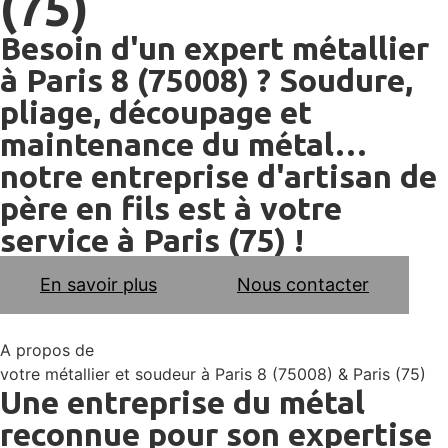
(75)
Besoin d'un expert métallier
à Paris 8 (75008) ? Soudure,
pliage, découpage et
maintenance du métal…
notre entreprise d'artisan de
père en fils est à votre
service à Paris (75) !
En savoir plus
Nous contacter
A propos de
votre métallier et soudeur à Paris 8 (75008) & Paris (75)
Une entreprise du métal
reconnue pour son expertise