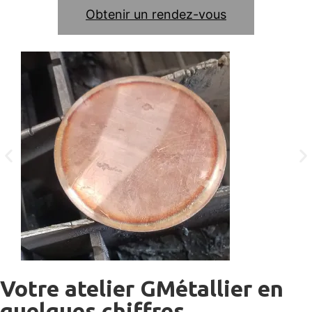
Obtenir un rendez-vous
Votre atelier GMétallier en
quelques chiffres