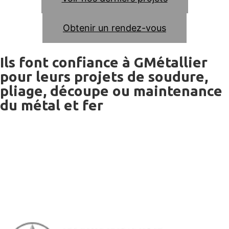
Obtenir un rendez-vous
Ils font confiance à GMétallier
pour leurs projets de soudure,
pliage, découpe ou maintenance
du métal et fer