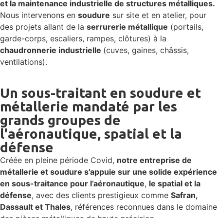
et la maintenance industrielle de structures métalliques.
Nous intervenons en
soudure
sur site et en atelier, pour
des projets allant de la
serrurerie métallique
(portails,
garde-corps, escaliers, rampes, clôtures) à la
chaudronnerie industrielle
(cuves, gaines, châssis,
ventilations).
Un sous-traitant en soudure et
métallerie mandaté par les
grands groupes de
l'aéronautique, spatial et la
défense
Créée en pleine période Covid,
notre entreprise de
métallerie et soudure s’appuie sur une solide expérience
en sous-traitance pour l’aéronautique
,
le spatial et la
défense
, avec des clients prestigieux comme
Safran,
Dassault et Thales
, références reconnues dans le domaine