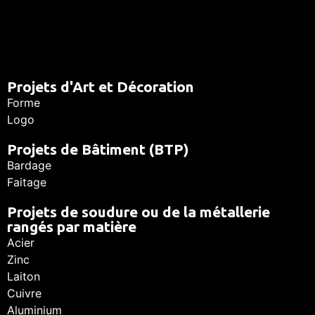
Projets d'Art et Décoration
Forme
Logo
Projets de Bâtiment (BTP)
Bardage
Faitage
Projets de soudure ou de la métallerie
rangés par matière
Acier
Zinc
Laiton
Cuivre
Aluminium