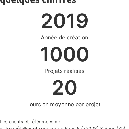
2019
Année de création
1000
Projets réalisés
20
jours en moyenne par projet
Les clients et références de
votre métallier et soudeur de Paris 8 (75008) & Paris (75)