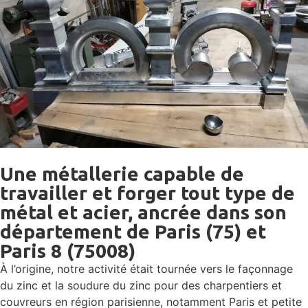
Une métallerie capable de
travailler et forger tout type de
métal et acier, ancrée dans son
département de Paris (75) et
Paris 8 (75008)
À l’origine, notre activité était tournée vers le façonnage
du zinc et la soudure du zinc pour des charpentiers et
couvreurs en région parisienne, notamment Paris et petite