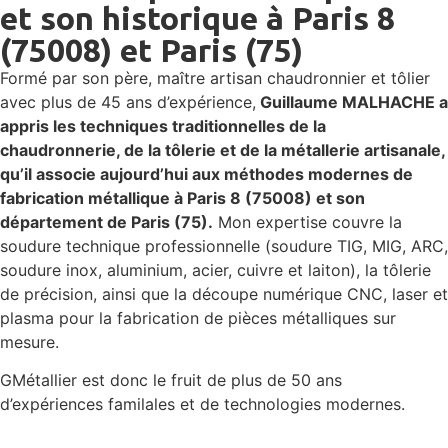
et son historique à Paris 8
(75008) et Paris (75)
Formé par son père, maître artisan chaudronnier et tôlier
avec plus de 45 ans d’expérience,
Guillaume MALHACHE a
appris les techniques traditionnelles de la
chaudronnerie, de la tôlerie et de la métallerie artisanale,
qu’il associe aujourd’hui aux méthodes modernes de
fabrication métallique à Paris 8 (75008) et son
département de Paris (75).
Mon expertise couvre la
soudure technique professionnelle (soudure TIG, MIG, ARC,
soudure inox, aluminium, acier, cuivre et laiton), la tôlerie
de précision, ainsi que la découpe numérique CNC, laser et
plasma pour la fabrication de pièces métalliques sur
mesure.
GMétallier est donc le fruit de plus de 50 ans
d’expériences familales et de technologies modernes.