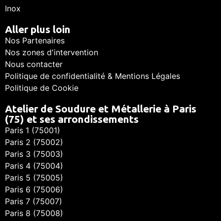
Inox
Aller plus loin
Nos Partenaires
Nos zones d'intervention
Nous contacter
Politique de confidentialité & Mentions Légales
Politique de Cookie
Atelier de Soudure et Métallerie à Paris
(75) et ses arrondissements
Paris 1 (75001)
Paris 2 (75002)
Paris 3 (75003)
Paris 4 (75004)
Paris 5 (75005)
Paris 6 (75006)
Paris 7 (75007)
Paris 8 (75008)