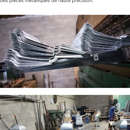
des pièces métalliques de haute précision.