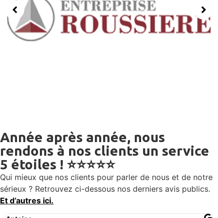
Année après année, nous
rendons à nos clients un service
5 étoiles ! ⭐⭐⭐⭐⭐
Qui mieux que nos clients pour parler de nous et de notre
sérieux ? Retrouvez ci-dessous nos derniers avis publics.
Et d’autres ici.