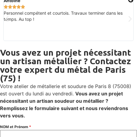
Antoine





Personnel compétent et courtois. Travaux terminer dans les
temps. Au top !
Vous avez un projet nécessitant
un artisan métallier ? Contactez
votre expert du métal de Paris
(75) !
Votre atelier de métallerie et soudure de Paris 8 (75008)
est ouvert du lundi au vendredi.
Vous avez un projet
nécessitant un artisan soudeur ou métallier ?
Remplissez le formulaire suivant et nous reviendrons
vers vous.
NOM et Prénom
*