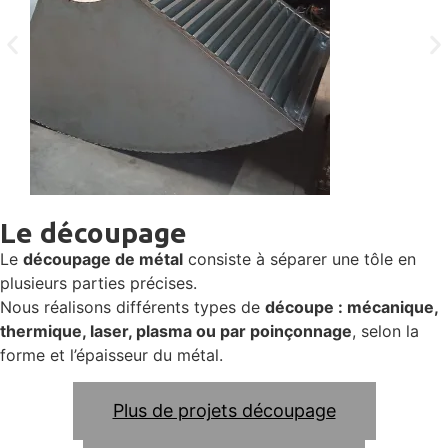
Le découpage
Le
découpage de métal
consiste à séparer une tôle en
plusieurs parties précises.
Nous réalisons différents types de
découpe : mécanique,
thermique, laser, plasma ou par poinçonnage
, selon la
forme et l’épaisseur du métal.
Plus de projets découpage