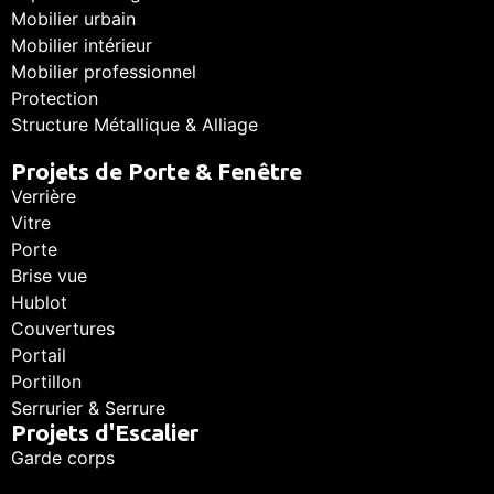
Mobilier urbain
Mobilier intérieur
Mobilier professionnel
Protection
Structure Métallique & Alliage
Projets de Porte & Fenêtre
Verrière
Vitre
Porte
Brise vue
Hublot
Couvertures
Portail
Portillon
Serrurier & Serrure
Projets d'Escalier
Garde corps