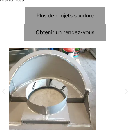
Plus de projets soudure
Obtenir un rendez-vous