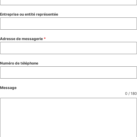
Entreprise ou entité représentée
Adresse de messagerie
*
Numéro de téléphone
Message
0 / 180