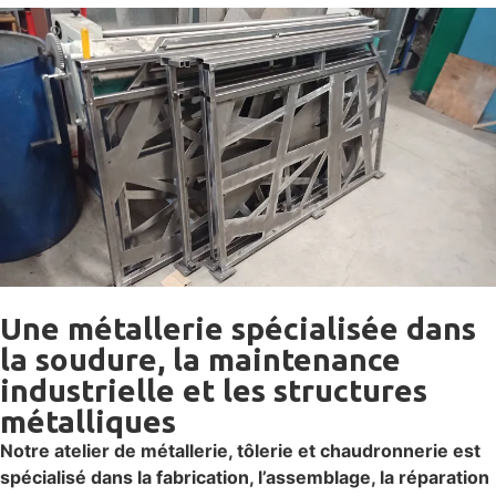
Une métallerie spécialisée dans
la soudure, la maintenance
industrielle et les structures
métalliques
Notre atelier de métallerie, tôlerie et chaudronnerie est
spécialisé dans la fabrication, l’assemblage, la réparation