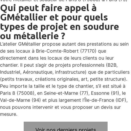
Qui peut faire appel à
GMétallier et pour quels
types de projet en soudure
ou métallerie ?
L’atelier GMétallier propose autant des prestations au sein
de ses locaux à Brie-Comte-Robert (77170) que
directement dans les locaux de leurs clients ou leur
chantier. Il peut s’agir de projets professionnels (B2B,
Industriel, Aéronautique, infrastructure) que de particuliers
(petits travaux, créations originales, art, petite structure).
Peu importe la taille et le type de chantier, s’il est situé à
Paris 8 (75008), en Seine-et-Marne (77), Essonne (91), le
Val-de-Marne (94) et plus largement l’Île-de-France (IDF),
nous pouvons intervenir et vous proposer un devis sur
mesure.
Voir nos derniers projets