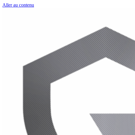
Aller au contenu