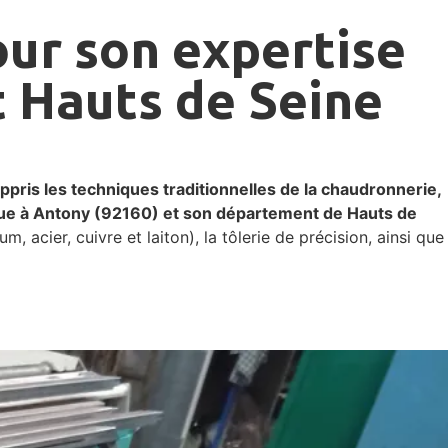
ur son expertise
t Hauts de Seine
is les techniques traditionnelles de la chaudronnerie,
llique à Antony (92160) et son département de Hauts de
acier, cuivre et laiton), la tôlerie de précision, ainsi que