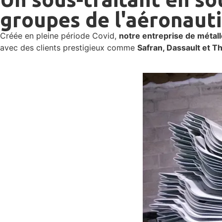
groupes de l'aéronauti
Créée en pleine période Covid,
notre entreprise de métall
avec des clients prestigieux comme
Safran, Dassault et T