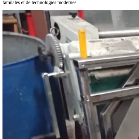
familales et de technologies modernes.