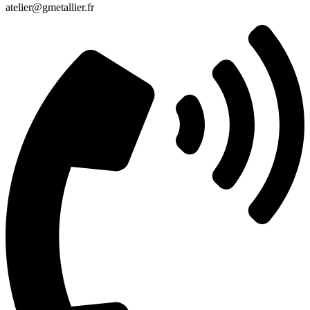
atelier@gmetallier.fr