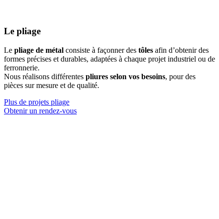
Le pliage
Le
pliage de métal
consiste à façonner des
tôles
afin d’obtenir des
formes précises et durables, adaptées à chaque projet industriel ou de
ferronnerie.
Nous réalisons différentes
pliures selon vos besoins
, pour des
pièces sur mesure et de qualité.
Plus de projets pliage
Obtenir un rendez-vous