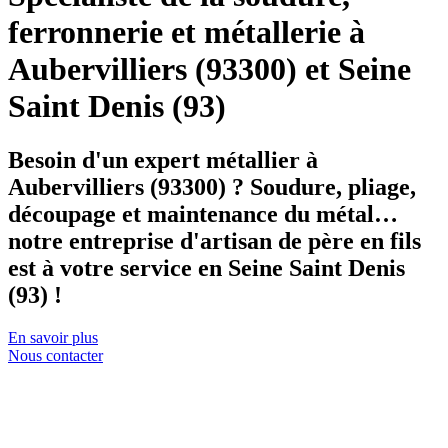
ferronnerie et métallerie à
Aubervilliers (93300) et Seine
Saint Denis (93)
Besoin d'un expert métallier à
Aubervilliers (93300) ? Soudure, pliage,
découpage et maintenance du métal…
notre entreprise d'artisan de père en fils
est à votre service en Seine Saint Denis
(93) !
En savoir plus
Nous contacter