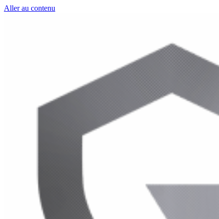
Aller au contenu