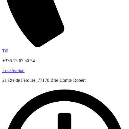
Tél
+336 15 67 50 54
Localisation
21 Rte de Férolles, 77170 Brie-Comte-Robert