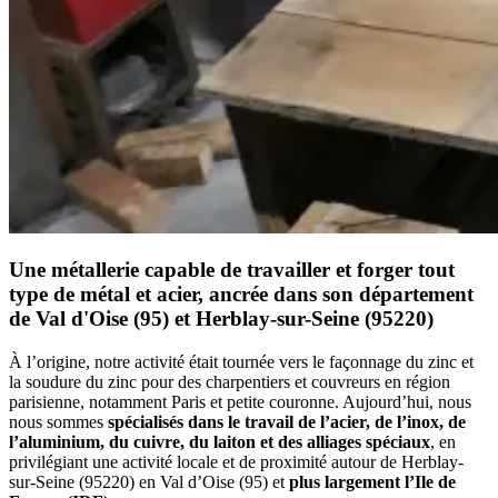
Une métallerie capable de travailler et forger tout
type de métal et acier, ancrée dans son département
de Val d'Oise (95) et Herblay-sur-Seine (95220)
À l’origine, notre activité était tournée vers le façonnage du zinc et
la soudure du zinc pour des charpentiers et couvreurs en région
parisienne, notamment Paris et petite couronne. Aujourd’hui, nous
nous sommes
spécialisés dans le travail de l’acier, de l’inox, de
l’aluminium, du cuivre, du laiton et des alliages spéciaux
, en
privilégiant une activité locale et de proximité autour de Herblay-
sur-Seine (95220) en Val d’Oise (95) et
plus largement l’Ile de