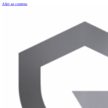
Aller au contenu