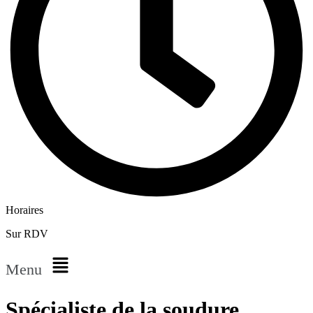
Horaires
Sur RDV
Menu
Spécialiste de la soudure,