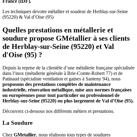
France (IDF).
Les techniques de
votre métallier et soudeur de Herblay-sur-Seine
(95220) & Val d’Oise (95)
Quelles prestations en métallerie et
soudure propose GMétallier à ses clients
de Herblay-sur-Seine (95220) et Val
d'Oise (95) ?
Depuis la reprise de la clientèle d’une métallerie française spécialisée
dans l’inox (métallerie générale à Brie-Comte-Robert 77) et de
Patinaud (spécialiste ventilation et gaines à Santeny 94), nous
proposons des prestations complètes de maintenance
industrielle, rénovation métallique, mise aux normes françaises
ou européennes pour tout particulier ou professionnel de
Herblay-sur-Seine (95220) ou plus largement de Val d’Oise (95).
Découvrez ci-dessous nos différents métiers et prestations.
La Soudure
Chez
GMetallier
, nous réalisons tous types de soudures