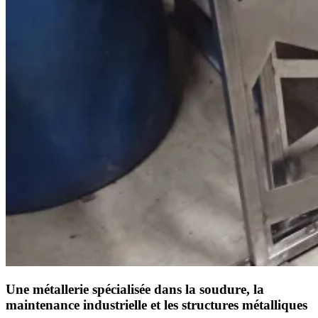
Une métallerie spécialisée dans la soudure, la
maintenance industrielle et les structures métalliques