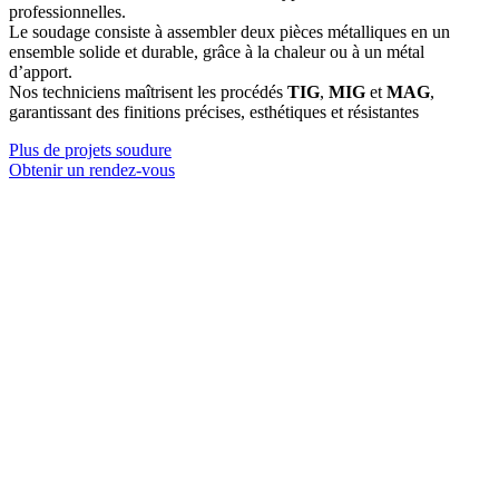
professionnelles.
Le soudage consiste à assembler deux pièces métalliques en un
ensemble solide et durable, grâce à la chaleur ou à un métal
d’apport.
Nos techniciens maîtrisent les procédés
TIG
,
MIG
et
MAG
,
garantissant des finitions précises, esthétiques et résistantes
Plus de projets soudure
Obtenir un rendez-vous