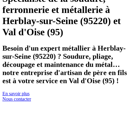
ferronnerie et métallerie à
Herblay-sur-Seine (95220) et
Val d'Oise (95)
Besoin d'un expert métallier à Herblay-
sur-Seine (95220) ? Soudure, pliage,
découpage et maintenance du métal…
notre entreprise d'artisan de père en fils
est à votre service en Val d'Oise (95) !
En savoir plus
Nous contacter