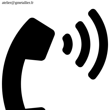
atelier@gmetallier.fr