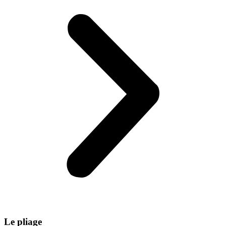
Le pliage