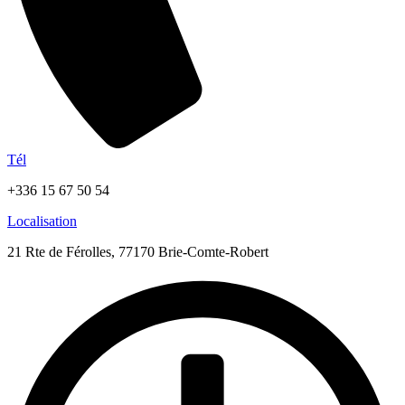
Tél
+336 15 67 50 54
Localisation
21 Rte de Férolles, 77170 Brie-Comte-Robert