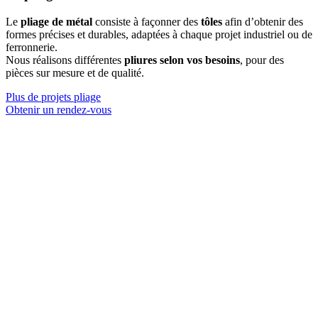
Le
pliage de métal
consiste à façonner des
tôles
afin d’obtenir des
formes précises et durables, adaptées à chaque projet industriel ou de
ferronnerie.
Nous réalisons différentes
pliures selon vos besoins
, pour des
pièces sur mesure et de qualité.
Plus de projets pliage
Obtenir un rendez-vous