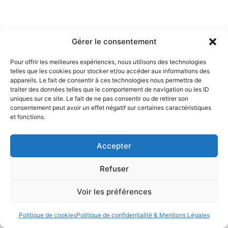
Gérer le consentement
Pour offrir les meilleures expériences, nous utilisons des technologies
telles que les cookies pour stocker et/ou accéder aux informations des
appareils. Le fait de consentir à ces technologies nous permettra de
traiter des données telles que le comportement de navigation ou les ID
uniques sur ce site. Le fait de ne pas consentir ou de retirer son
consentement peut avoir un effet négatif sur certaines caractéristiques
et fonctions.
Accepter
Refuser
Voir les préférences
Politique de cookies
Politique de confidentialité & Mentions Légales