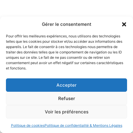
Gérer le consentement
Pour offrir les meilleures expériences, nous utilisons des technologies
telles que les cookies pour stocker et/ou accéder aux informations des
appareils. Le fait de consentir à ces technologies nous permettra de
traiter des données telles que le comportement de navigation ou les ID
uniques sur ce site. Le fait de ne pas consentir ou de retirer son
consentement peut avoir un effet négatif sur certaines caractéristiques
et fonctions.
Accepter
Refuser
Voir les préférences
Politique de cookies
Politique de confidentialité & Mentions Légales